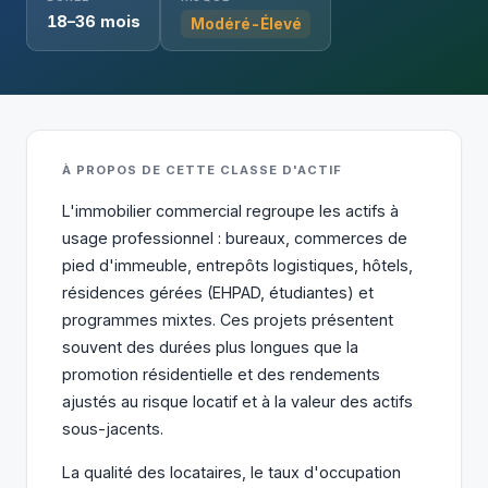
18–36 mois
Modéré-Élevé
À PROPOS DE CETTE CLASSE D'ACTIF
L'immobilier commercial regroupe les actifs à
usage professionnel : bureaux, commerces de
pied d'immeuble, entrepôts logistiques, hôtels,
résidences gérées (EHPAD, étudiantes) et
programmes mixtes. Ces projets présentent
souvent des durées plus longues que la
promotion résidentielle et des rendements
ajustés au risque locatif et à la valeur des actifs
sous-jacents.
La qualité des locataires, le taux d'occupation