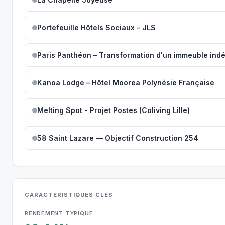
Portefeuille Hôtels Sociaux - JLS
Kanoa Lodge – Hôtel Moorea Polynésie Française
Melting Spot - Projet Postes (Coliving Lille)
58 Saint Lazare — Objectif Construction 254
CARACTÉRISTIQUES CLÉS
RENDEMENT TYPIQUE