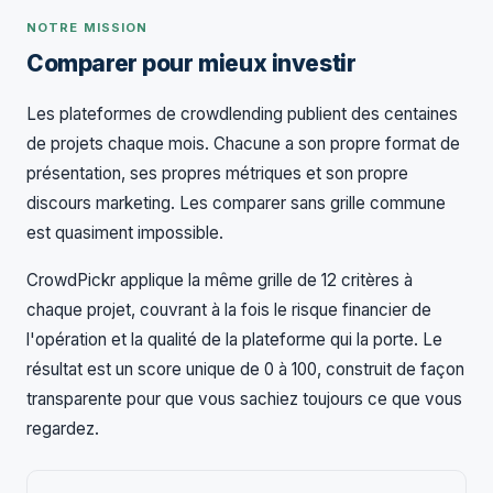
NOTRE MISSION
Comparer pour mieux investir
Les plateformes de crowdlending publient des centaines
de projets chaque mois. Chacune a son propre format de
présentation, ses propres métriques et son propre
discours marketing. Les comparer sans grille commune
est quasiment impossible.
CrowdPickr applique la même grille de 12 critères à
chaque projet, couvrant à la fois le risque financier de
l'opération et la qualité de la plateforme qui la porte. Le
résultat est un score unique de 0 à 100, construit de façon
transparente pour que vous sachiez toujours ce que vous
regardez.