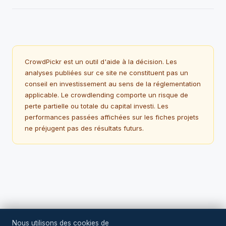
CrowdPickr est un outil d'aide à la décision. Les
analyses publiées sur ce site ne constituent pas un
conseil en investissement au sens de la réglementation
applicable. Le crowdlending comporte un risque de
perte partielle ou totale du capital investi. Les
performances passées affichées sur les fiches projets
ne préjugent pas des résultats futurs.
Nous utilisons des cookies de