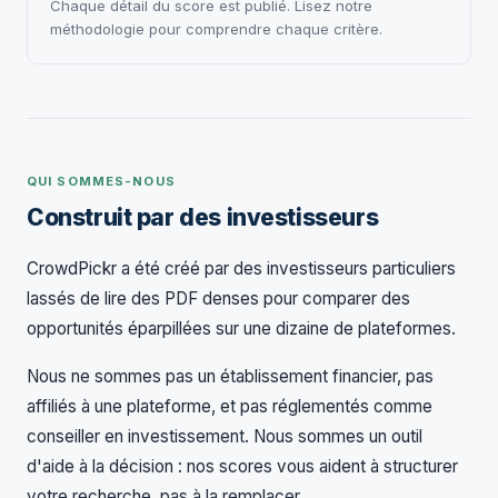
Chaque détail du score est publié. Lisez notre
méthodologie pour comprendre chaque critère.
QUI SOMMES-NOUS
Construit par des investisseurs
CrowdPickr a été créé par des investisseurs particuliers
lassés de lire des PDF denses pour comparer des
opportunités éparpillées sur une dizaine de plateformes.
Nous ne sommes pas un établissement financier, pas
affiliés à une plateforme, et pas réglementés comme
conseiller en investissement. Nous sommes un outil
d'aide à la décision : nos scores vous aident à structurer
votre recherche, pas à la remplacer.