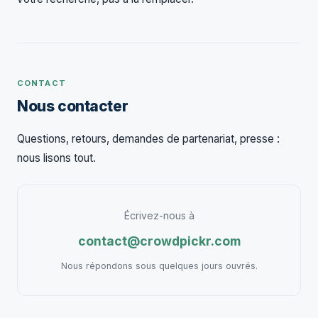
CONTACT
Nous contacter
Questions, retours, demandes de partenariat, presse :
nous lisons tout.
Écrivez-nous à
contact@crowdpickr.com
Nous répondons sous quelques jours ouvrés.