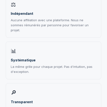
⚖
Indépendant
Aucune affiliation avec une plateforme. Nous ne
sommes rémunérés par personne pour favoriser un
projet.
📊
Systématique
La même grille pour chaque projet. Pas d'intuition, pas
d'exception.
🔎
Transparent