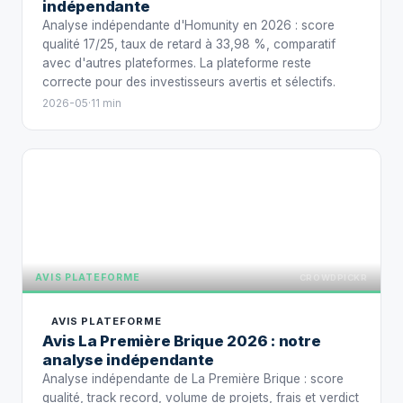
indépendante
Analyse indépendante d'Homunity en 2026 : score
qualité 17/25, taux de retard à 33,98 %, comparatif
avec d'autres plateformes. La plateforme reste
correcte pour des investisseurs avertis et sélectifs.
2026-05
·
11 min
AVIS PLA
AVIS PLATEFORME
CROWDPICKR
AVIS PLATEFORME
Avis La Première Brique 2026 : notre
analyse indépendante
Analyse indépendante de La Première Brique : score
qualité, track record, volume de projets, frais et verdict