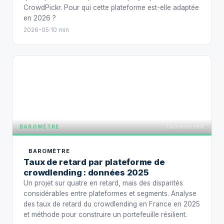
CrowdPickr. Pour qui cette plateforme est-elle adaptée
en 2026 ?
2026-05
·
10 min
BAROMÈT
BAROMÈTRE
CROWDPICKR
BAROMÈTRE
Taux de retard par plateforme de
crowdlending : données 2025
Un projet sur quatre en retard, mais des disparités
considérables entre plateformes et segments. Analyse
des taux de retard du crowdlending en France en 2025
et méthode pour construire un portefeuille résilient.