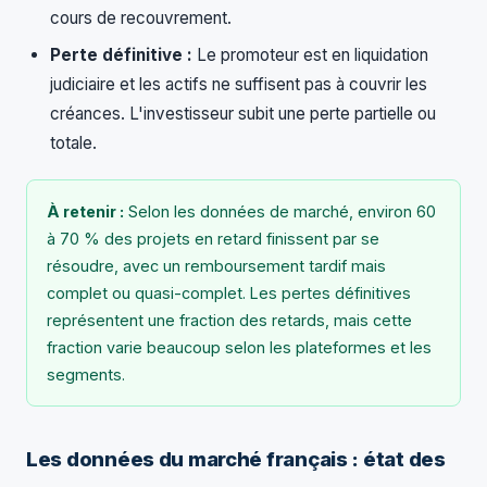
cours de recouvrement.
Perte définitive :
Le promoteur est en liquidation
judiciaire et les actifs ne suffisent pas à couvrir les
créances. L'investisseur subit une perte partielle ou
totale.
À retenir :
Selon les données de marché, environ 60
à 70 % des projets en retard finissent par se
résoudre, avec un remboursement tardif mais
complet ou quasi-complet. Les pertes définitives
représentent une fraction des retards, mais cette
fraction varie beaucoup selon les plateformes et les
segments.
Les données du marché français : état des