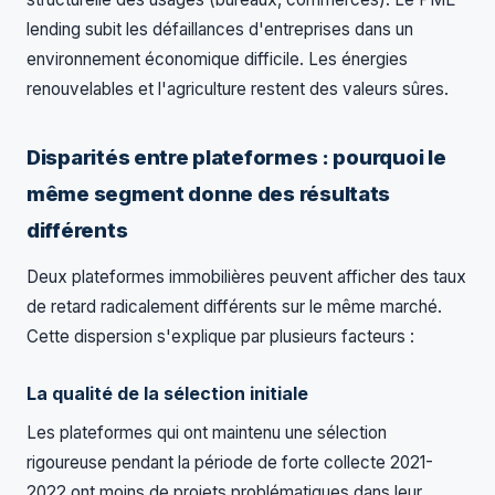
lending subit les défaillances d'entreprises dans un
environnement économique difficile. Les énergies
renouvelables et l'agriculture restent des valeurs sûres.
Disparités entre plateformes : pourquoi le
même segment donne des résultats
différents
Deux plateformes immobilières peuvent afficher des taux
de retard radicalement différents sur le même marché.
Cette dispersion s'explique par plusieurs facteurs :
La qualité de la sélection initiale
Les plateformes qui ont maintenu une sélection
rigoureuse pendant la période de forte collecte 2021-
2022 ont moins de projets problématiques dans leur