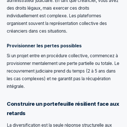
administrateur judiciaire. En tant que créancier, vous avez
des droits légaux, mais exercer ces droits
individuellement est complexe. Les plateformes
organisent souvent la représentation collective des
créanciers dans ces situations.
Provisionner les pertes possibles
Si un projet entre en procédure collective, commencez à
provisionner mentalement une perte partielle ou totale. Le
recouvrement judiciaire prend du temps (2 à 5 ans dans
les cas complexes) et ne garantit pas la récupération
intégrale.
Construire un portefeuille résilient face aux
retards
La diversification est la seule réponse structurelle aux