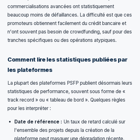
commercialisations avancées ont statistiquement
beaucoup moins de défaillances. La difficulté est que ces
promoteurs obtiennent facilement du crédit bancaire et
n'ont souvent pas besoin de crowdfunding, sauf pour des
tranches spécifiques ou des opérations atypiques.
Comment lire les statistiques publiées par
les plateformes
La plupart des plateformes PSFP publient désormais leurs
statistiques de performance, souvent sous forme de «
track record » ou « tableau de bord ». Quelques règles
pour les interpréter :
Date de référence :
Un taux de retard calculé sur
l'ensemble des projets depuis la création de la
plateforme peut masquer une dégradation récente.