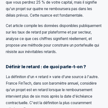
que vous perdrez 25 % de votre capital, mais il signifie
qu'un projet sur quatre ne remboursera pas dans les
délais prévus. Cette nuance est fondamentale.
Cet article compile les données disponibles publiquement
sur les taux de retard par plateforme et par secteur,
analyse ce que ces chiffres signifient réellement, et
propose une méthode pour construire un portefeuille qui
résiste aux inévitables retards.
Définir le retard : de quoi parle-t-on ?
La définition d'un « retard » varie d'une source à l'autre.
France FinTech, dans son baromètre annuel, considère
qu'un projet est en retard lorsque le remboursement
intervient plus de six mois après la date d'échéance
contractuelle. C'est la définition la plus couramment