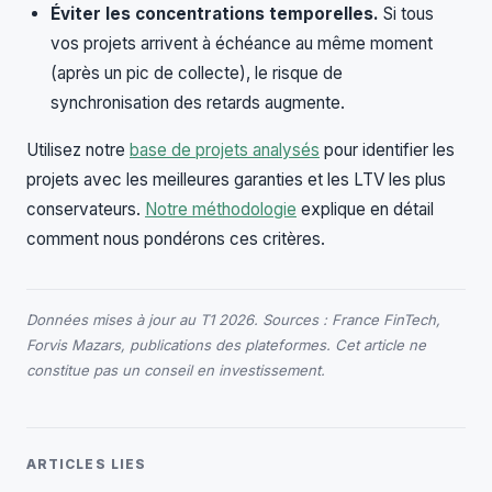
Éviter les concentrations temporelles.
Si tous
vos projets arrivent à échéance au même moment
(après un pic de collecte), le risque de
synchronisation des retards augmente.
Utilisez notre
base de projets analysés
pour identifier les
projets avec les meilleures garanties et les LTV les plus
conservateurs.
Notre méthodologie
explique en détail
comment nous pondérons ces critères.
Données mises à jour au T1 2026. Sources : France FinTech,
Forvis Mazars, publications des plateformes. Cet article ne
constitue pas un conseil en investissement.
ARTICLES LIES