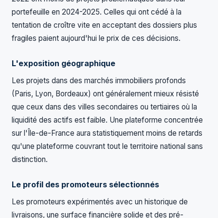
portefeuille en 2024-2025. Celles qui ont cédé à la
tentation de croître vite en acceptant des dossiers plus
fragiles paient aujourd'hui le prix de ces décisions.
L'exposition géographique
Les projets dans des marchés immobiliers profonds
(Paris, Lyon, Bordeaux) ont généralement mieux résisté
que ceux dans des villes secondaires ou tertiaires où la
liquidité des actifs est faible. Une plateforme concentrée
sur l'Île-de-France aura statistiquement moins de retards
qu'une plateforme couvrant tout le territoire national sans
distinction.
Le profil des promoteurs sélectionnés
Les promoteurs expérimentés avec un historique de
livraisons, une surface financière solide et des pré-