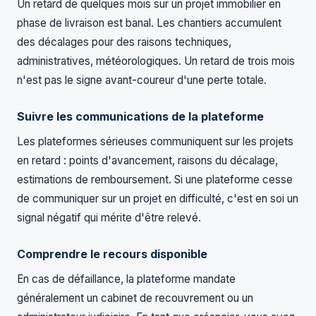
Un retard de quelques mois sur un projet immobilier en
phase de livraison est banal. Les chantiers accumulent
des décalages pour des raisons techniques,
administratives, météorologiques. Un retard de trois mois
n'est pas le signe avant-coureur d'une perte totale.
Suivre les communications de la plateforme
Les plateformes sérieuses communiquent sur les projets
en retard : points d'avancement, raisons du décalage,
estimations de remboursement. Si une plateforme cesse
de communiquer sur un projet en difficulté, c'est en soi un
signal négatif qui mérite d'être relevé.
Comprendre le recours disponible
En cas de défaillance, la plateforme mandate
généralement un cabinet de recouvrement ou un