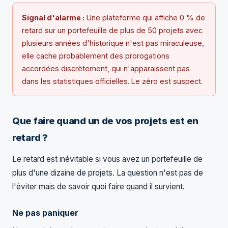
Signal d'alarme :
Une plateforme qui affiche 0 % de
retard sur un portefeuille de plus de 50 projets avec
plusieurs années d'historique n'est pas miraculeuse,
elle cache probablement des prorogations
accordées discrètement, qui n'apparaissent pas
dans les statistiques officielles. Le zéro est suspect.
Que faire quand un de vos projets est en
retard ?
Le retard est inévitable si vous avez un portefeuille de
plus d'une dizaine de projets. La question n'est pas de
l'éviter mais de savoir quoi faire quand il survient.
Ne pas paniquer