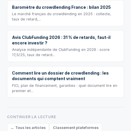
Baromètre du crowdlending France : bilan 2025
Le marché français du crowdlending en 2025 : collecte,
taux de retard,...
Avis ClubFunding 2026 : 31 % de retards, faut-il
encore investir ?
Analyse indépendante de ClubFunding en 2026 : score
17,5/25, taux de retard...
Comment lire un dossier de crowdlending : les
documents qui comptent vraiment
FICI, plan de financement, garanties : quel document lire en
premier et...
CONTINUER LA LECTURE
← Tous les articles
Classement plateformes