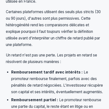
utilisée en France.
Certaines plateformes utilisent des seuils plus stricts (30
ou 90 jours), d'autres sont plus permissives. Cette
hétérogénéité rend les comparaisons délicates et
explique pourquoi il faut toujours vérifier la définition
utilisée avant d'interpréter un chiffre de retard publié par
une plateforme.
Un retard n'est pas une perte. Les projets en retard se
résolvent de plusieurs manières :
Remboursement tardif avec intérêts :
Le
promoteur rembourse finalement, parfois avec des
pénalités de retard négociées. L'investisseur récupère
son capital et ses intérêts, éventuellement augmentés.
Remboursement partiel :
Le promoteur rembourse
une partie du capital, le reste étant en litige ou en