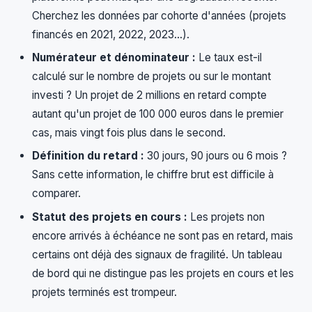
Cherchez les données par cohorte d'années (projets
financés en 2021, 2022, 2023...).
Numérateur et dénominateur :
Le taux est-il
calculé sur le nombre de projets ou sur le montant
investi ? Un projet de 2 millions en retard compte
autant qu'un projet de 100 000 euros dans le premier
cas, mais vingt fois plus dans le second.
Définition du retard :
30 jours, 90 jours ou 6 mois ?
Sans cette information, le chiffre brut est difficile à
comparer.
Statut des projets en cours :
Les projets non
encore arrivés à échéance ne sont pas en retard, mais
certains ont déjà des signaux de fragilité. Un tableau
de bord qui ne distingue pas les projets en cours et les
projets terminés est trompeur.