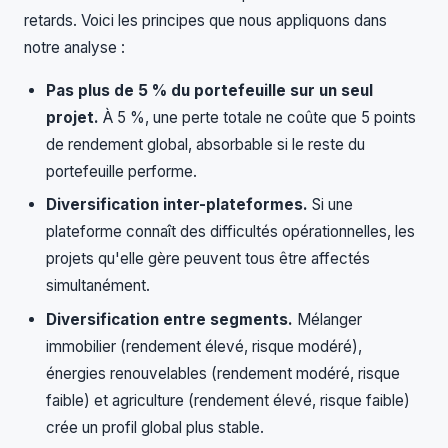
retards. Voici les principes que nous appliquons dans
notre analyse :
Pas plus de 5 % du portefeuille sur un seul
projet.
À 5 %, une perte totale ne coûte que 5 points
de rendement global, absorbable si le reste du
portefeuille performe.
Diversification inter-plateformes.
Si une
plateforme connaît des difficultés opérationnelles, les
projets qu'elle gère peuvent tous être affectés
simultanément.
Diversification entre segments.
Mélanger
immobilier (rendement élevé, risque modéré),
énergies renouvelables (rendement modéré, risque
faible) et agriculture (rendement élevé, risque faible)
crée un profil global plus stable.