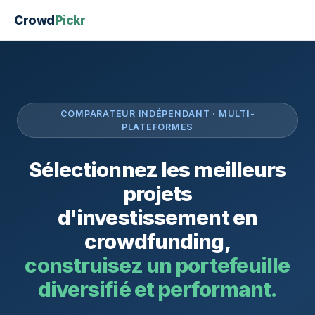
Crowd
Pickr
COMPARATEUR INDÉPENDANT · MULTI-
PLATEFORMES
Sélectionnez les meilleurs
projets
d'investissement en
crowdfunding,
construisez un portefeuille
diversifié et performant.