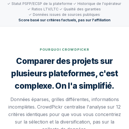
✓ Statut PSFP/ECSP de la plateforme
·
✓ Historique de l'opérateur
·
✓ Ratios LTV/LTC
·
✓ Qualité des garanties
·
✓ Données issues de sources publiques
·
Score basé sur critères factuels, pas sur l'affiliation
POURQUOI CROWDPICKR
Comparer des projets sur
plusieurs plateformes, c'est
complexe. On l'a simplifié.
Données éparses, grilles différentes, informations
incomplètes. CrowdPickr centralise l'analyse sur 12
critères identiques pour que vous vous concentriez
sur la sélection et la diversification, pas sur la