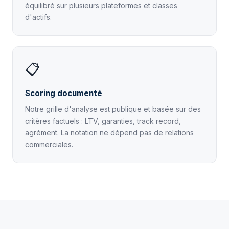
équilibré sur plusieurs plateformes et classes
d'actifs.
📋
Scoring documenté
Notre grille d'analyse est publique et basée sur des
critères factuels : LTV, garanties, track record,
agrément. La notation ne dépend pas de relations
commerciales.