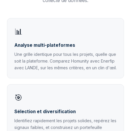
collecte de données.
📊
Analyse multi-plateformes
Une grille identique pour tous les projets, quelle que
soit la plateforme. Comparez Homunity avec Enerfip
avec LANDE, sur les mêmes critères, en un clin d'œil.
🎯
Sélection et diversification
Identifiez rapidement les projets solides, repérez les
signaux faibles, et construisez un portefeuille