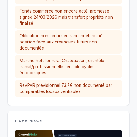
Fonds commerce non encore acté, promesse
!
signée 24/03/2026 mais transfert propriété non
finalisé
Obligation non sécurisée rang indéterminé,
!
position face aux créanciers futurs non
documentée
Marché hôtelier rural Châteaudun, clientèle
!
transit/professionnelle sensible cycles
économiques
RevPAR prévisionnel 73.7€ non documenté par
!
comparables locaux vérifiables
FICHE PROJET