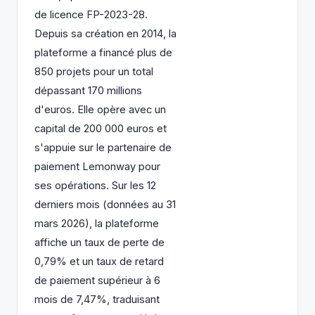
de licence FP-2023-28.
Depuis sa création en 2014, la
plateforme a financé plus de
850 projets pour un total
dépassant 170 millions
d'euros. Elle opère avec un
capital de 200 000 euros et
s'appuie sur le partenaire de
paiement Lemonway pour
ses opérations. Sur les 12
derniers mois (données au 31
mars 2026), la plateforme
affiche un taux de perte de
0,79% et un taux de retard
de paiement supérieur à 6
mois de 7,47%, traduisant