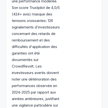
une performance modérée.
Son score Trustpilot de 4,0/5
(424+ avis) masque des
tensions croissantes: 126
signalements d'investisseurs
concernant des retards de
remboursement et des
difficultés d'application des
garanties ont été
documentés sur
CrowdRevolt. Les
investisseurs avertis doivent
noter une détérioration des
performances observée en
2024-2025 par rapport aux
années antérieures, justifiant
une vigilance particulière sur