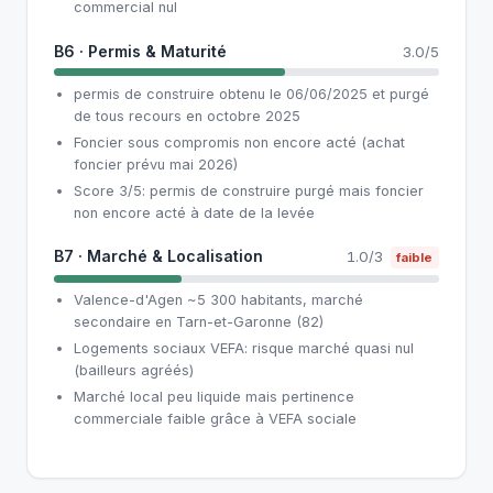
commercial nul
B6 · Permis & Maturité
3.0/5
permis de construire obtenu le 06/06/2025 et purgé
de tous recours en octobre 2025
Foncier sous compromis non encore acté (achat
foncier prévu mai 2026)
Score 3/5: permis de construire purgé mais foncier
non encore acté à date de la levée
B7 · Marché & Localisation
1.0/3
faible
Valence-d'Agen ~5 300 habitants, marché
secondaire en Tarn-et-Garonne (82)
Logements sociaux VEFA: risque marché quasi nul
(bailleurs agréés)
Marché local peu liquide mais pertinence
commerciale faible grâce à VEFA sociale