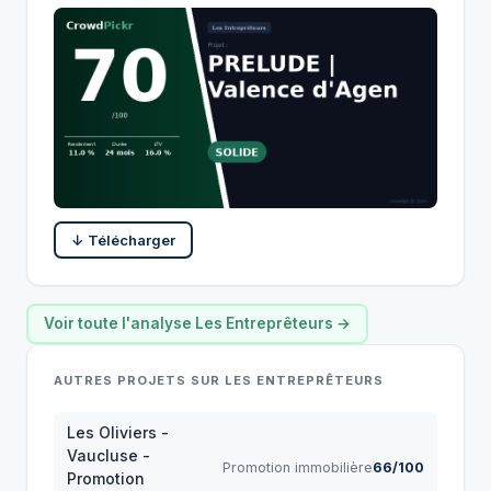
↓ Télécharger
Voir toute l'analyse Les Entreprêteurs →
AUTRES PROJETS SUR LES ENTREPRÊTEURS
Les Oliviers -
Vaucluse -
Promotion immobilière
66/100
Promotion