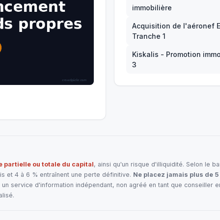
immobilière
Acquisition de l'aéronef 
Tranche 1
Kiskalis - Promotion immo
3
e partielle ou totale du capital
, ainsi qu'un risque d'illiquidité. Selon l
 et 4 à 6 % entraînent une perte définitive.
Ne placez jamais plus de 5
un service d'information indépendant, non agréé en tant que conseiller 
lisé.