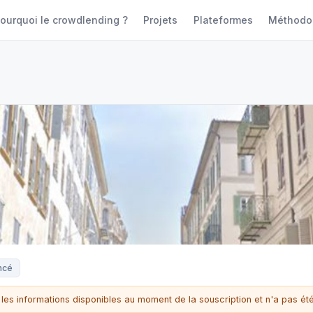
ourquoi le crowdlending ?
Projets
Plateformes
Méthodo
ncé
 les informations disponibles au moment de la souscription et n'a pas été