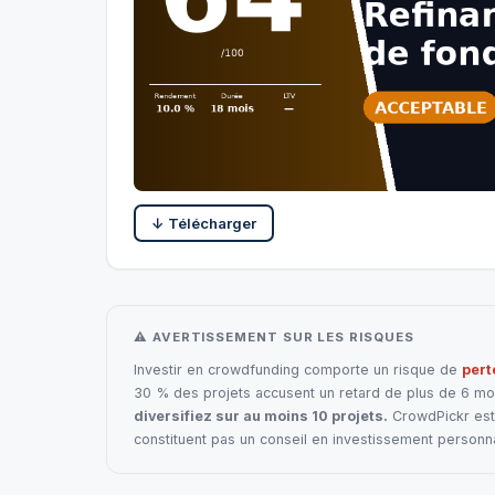
↓ Télécharger
⚠ AVERTISSEMENT SUR LES RISQUES
Investir en crowdfunding comporte un risque de
pert
30 % des projets accusent un retard de plus de 6 mois
diversifiez sur au moins 10 projets.
CrowdPickr est 
constituent pas un conseil en investissement personna