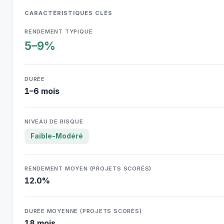
CARACTÉRISTIQUES CLÉS
RENDEMENT TYPIQUE
5–9%
DURÉE
1–6 mois
NIVEAU DE RISQUE
Faible-Modéré
RENDEMENT MOYEN (PROJETS SCORÉS)
12.0%
DURÉE MOYENNE (PROJETS SCORÉS)
18 mois