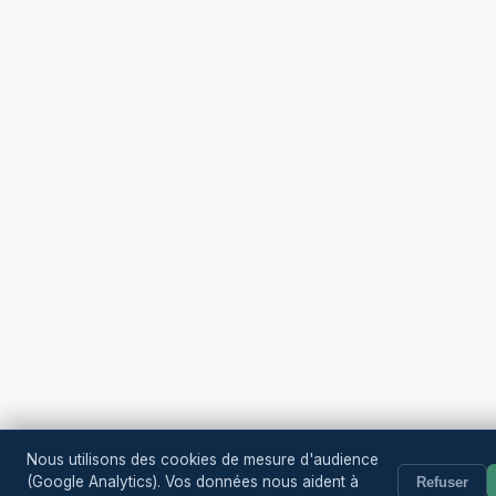
Nous utilisons des cookies de mesure d'audience
(Google Analytics). Vos données nous aident à
Refuser