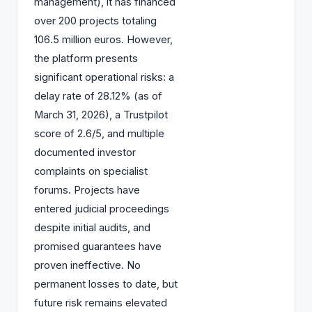
management), it has financed
over 200 projects totaling
106.5 million euros. However,
the platform presents
significant operational risks: a
delay rate of 28.12% (as of
March 31, 2026), a Trustpilot
score of 2.6/5, and multiple
documented investor
complaints on specialist
forums. Projects have
entered judicial proceedings
despite initial audits, and
promised guarantees have
proven ineffective. No
permanent losses to date, but
future risk remains elevated