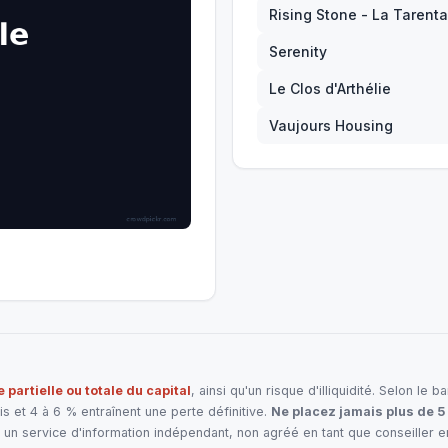
Rising Stone - La Tarenta
Serenity
Le Clos d'Arthélie
Vaujours Housing
e partielle ou totale du capital
, ainsi qu'un risque d'illiquidité. Selon l
 et 4 à 6 % entraînent une perte définitive.
Ne placez jamais plus de 5
un service d'information indépendant, non agréé en tant que conseiller 