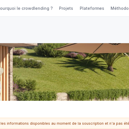
ourquoi le crowdlending ?
Projets
Plateformes
Méthodo
 les informations disponibles au moment de la souscription et n'a pas été