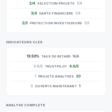
2/4
1/4
SELECTION PROJETS
3/4
1/4
SANTE FINANCIERE
2/3
1/3
PROTECTION INVESTISSEURS
INDICATEURS CLES
13.53%
N/A
TAUX DE RETARD
3.6/5
4.6/5
TRUSTPILOT
1
20
PROJETS ANALYSES
0
1
OUVERTS MAINTENANT
ANALYSE COMPLETE