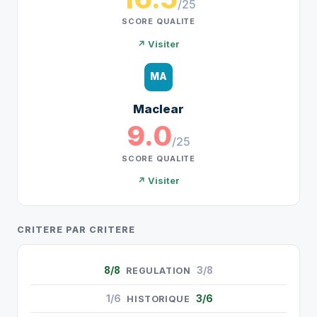
/25
SCORE QUALITE
↗ Visiter
MA
Maclear
9.0
/25
SCORE QUALITE
↗ Visiter
CRITERE PAR CRITERE
8/8
3/8
REGULATION
1/6
3/6
HISTORIQUE