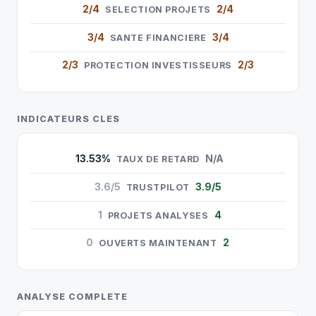
2/4
2/4
SELECTION PROJETS
3/4
3/4
SANTE FINANCIERE
2/3
2/3
PROTECTION INVESTISSEURS
INDICATEURS CLES
13.53%
N/A
TAUX DE RETARD
3.6/5
3.9/5
TRUSTPILOT
1
4
PROJETS ANALYSES
0
2
OUVERTS MAINTENANT
ANALYSE COMPLETE