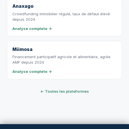
Anaxago
Crowdfunding immobilier régulé, taux de défaut élevé
depuis 2024.
Analyse complete →
Miimosa
Financement participatif agricole et alimentaire, agrée
AMF depuis 2024
Analyse complete →
← Toutes les plateformes