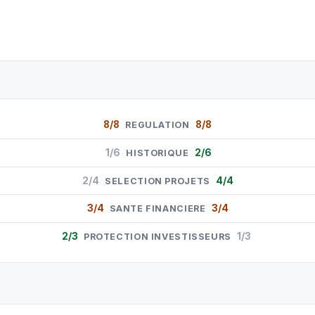
8/8
8/8
REGULATION
1/6
2/6
HISTORIQUE
2/4
4/4
SELECTION PROJETS
3/4
3/4
SANTE FINANCIERE
2/3
1/3
PROTECTION INVESTISSEURS