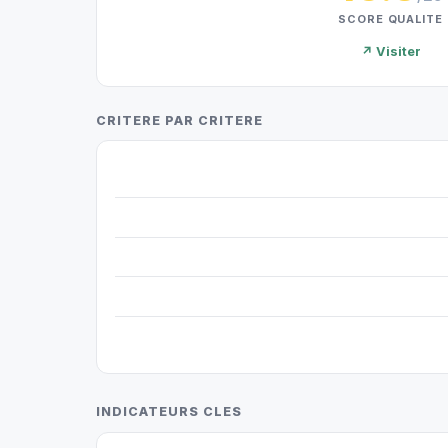
SCORE QUALITE
↗ Visiter
CRITERE PAR CRITERE
INDICATEURS CLES