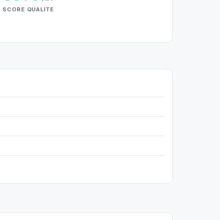
SCORE QUALITE