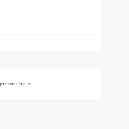
jets notes et plus.