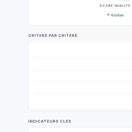
SCORE QUALITE
↗ Visiter
CRITERE PAR CRITERE
INDICATEURS CLES