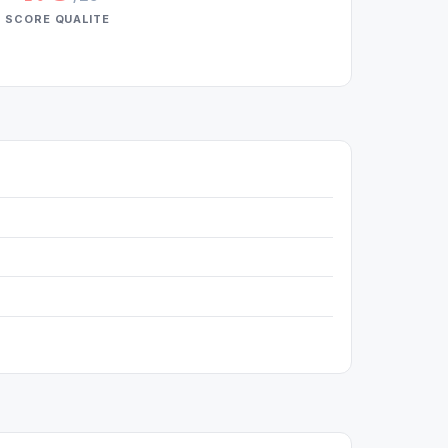
SCORE QUALITE