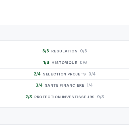
8/8
0/8
REGULATION
1/6
0/6
HISTORIQUE
2/4
0/4
SELECTION PROJETS
3/4
1/4
SANTE FINANCIERE
2/3
0/3
PROTECTION INVESTISSEURS