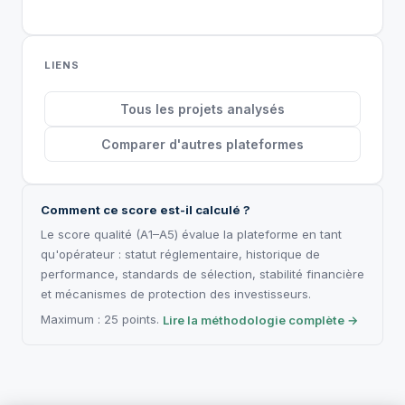
LIENS
Tous les projets analysés
Comparer d'autres plateformes
Comment ce score est-il calculé ?
Le score qualité (A1–A5) évalue la plateforme en tant
qu'opérateur : statut réglementaire, historique de
performance, standards de sélection, stabilité financière
et mécanismes de protection des investisseurs.
Maximum : 25 points.
Lire la méthodologie complète →