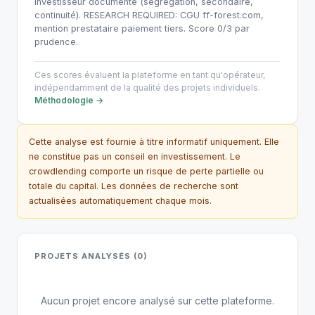
investisseur documenté (ségrégation, secondaire,
continuité). RESEARCH REQUIRED: CGU ff-forest.com,
mention prestataire paiement tiers. Score 0/3 par
prudence.
Ces scores évaluent la plateforme en tant qu'opérateur,
indépendamment de la qualité des projets individuels.
Méthodologie →
Cette analyse est fournie à titre informatif uniquement. Elle
ne constitue pas un conseil en investissement. Le
crowdlending comporte un risque de perte partielle ou
totale du capital. Les données de recherche sont
actualisées automatiquement chaque mois.
PROJETS ANALYSÉS (0)
Aucun projet encore analysé sur cette plateforme.