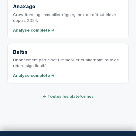
Anaxago
Crowdfunding immobilier régulé, taux de défaut élevé
depuis 2024.
Analyse complete →
Baltis
Financement participatif immobilier et alternatif, taux de
retard significatif
Analyse complete →
← Toutes les plateformes