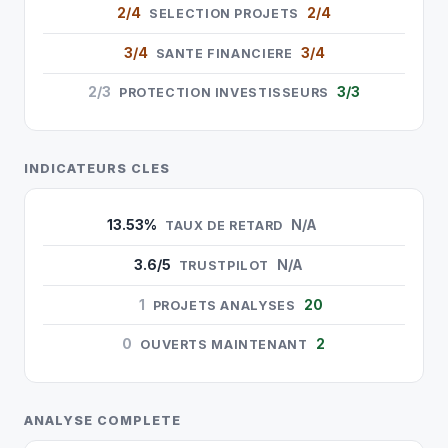
2/4
2/4
SELECTION PROJETS
3/4
3/4
SANTE FINANCIERE
2/3
3/3
PROTECTION INVESTISSEURS
INDICATEURS CLES
13.53%
N/A
TAUX DE RETARD
3.6/5
N/A
TRUSTPILOT
1
20
PROJETS ANALYSES
0
2
OUVERTS MAINTENANT
ANALYSE COMPLETE