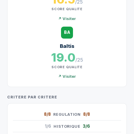
/25
SCORE QUALITE
↗ Visiter
BA
Baltis
19.0
/25
SCORE QUALITE
↗ Visiter
CRITERE PAR CRITERE
8/8
8/8
REGULATION
1/6
3/6
HISTORIQUE