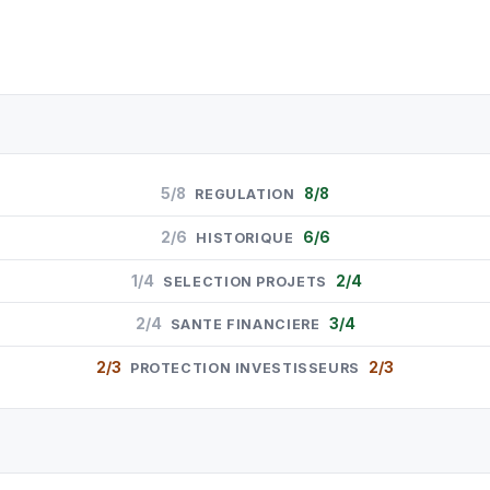
5/8
8/8
REGULATION
2/6
6/6
HISTORIQUE
1/4
2/4
SELECTION PROJETS
2/4
3/4
SANTE FINANCIERE
2/3
2/3
PROTECTION INVESTISSEURS