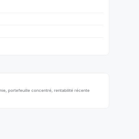
ie, portefeuille concentré, rentabilité récente