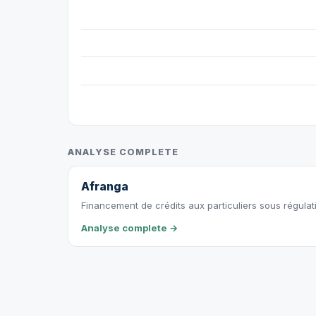
ANALYSE COMPLETE
Afranga
Financement de crédits aux particuliers sous régulat
Analyse complete →