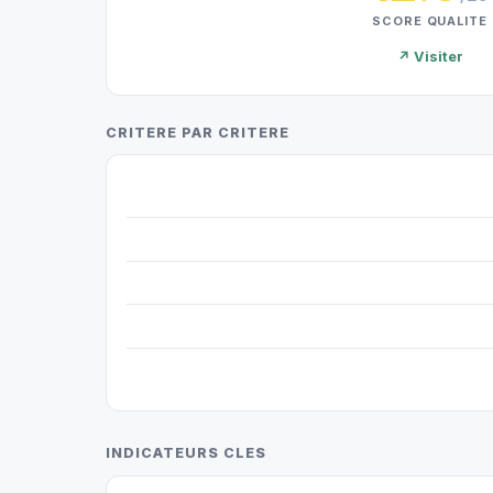
SCORE QUALITE
↗ Visiter
CRITERE PAR CRITERE
INDICATEURS CLES