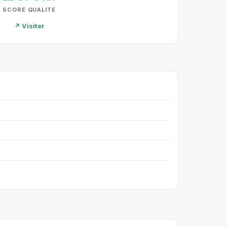
SCORE QUALITE
↗ Visiter