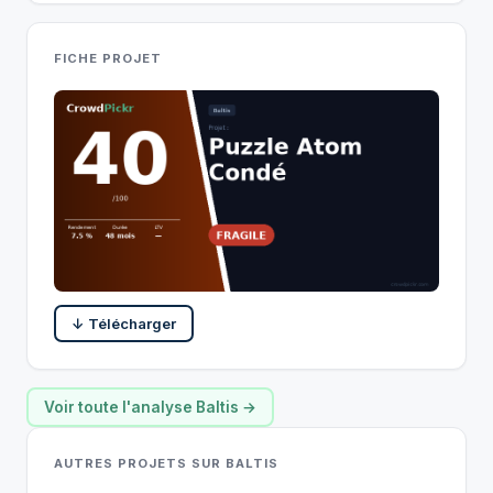
FICHE PROJET
↓ Télécharger
Voir toute l'analyse Baltis →
AUTRES PROJETS SUR BALTIS