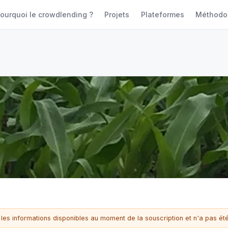
ourquoi le crowdlending ?
Projets
Plateformes
Méthodo
 les informations disponibles au moment de la souscription et n'a pas été