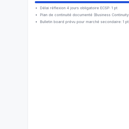
Délai réflexion 4 jours obligatoire ECSP: 1 pt
Plan de continuité documenté (Business Continuity 
Bulletin board prévu pour marché secondaire: 1 pt