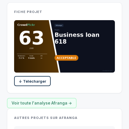
FICHE PROJET
↓ Télécharger
Voir toute l'analyse Afranga →
AUTRES PROJETS SUR AFRANGA