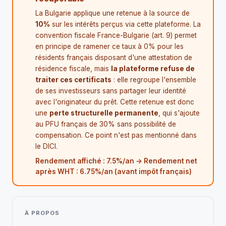
La Bulgarie applique une retenue à la source de
10%
sur les intérêts perçus via cette plateforme. La
convention fiscale France-Bulgarie (art. 9) permet
en principe de ramener ce taux à 0% pour les
résidents français disposant d'une attestation de
résidence fiscale, mais
la plateforme refuse de
traiter ces certificats
: elle regroupe l'ensemble
de ses investisseurs sans partager leur identité
avec l'originateur du prêt. Cette retenue est donc
une
perte structurelle permanente
, qui s'ajoute
au PFU français de 30% sans possibilité de
compensation. Ce point n'est pas mentionné dans
le DICI.
Rendement affiché : 7.5%/an → Rendement net
après WHT : 6.75%/an (avant impôt français)
À PROPOS