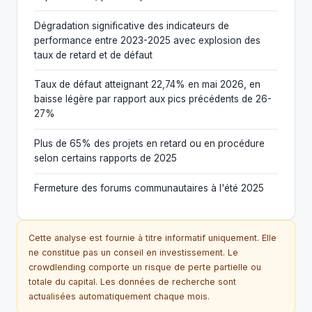
Dégradation significative des indicateurs de
performance entre 2023-2025 avec explosion des
taux de retard et de défaut
Taux de défaut atteignant 22,74% en mai 2026, en
baisse légère par rapport aux pics précédents de 26-
27%
Plus de 65% des projets en retard ou en procédure
selon certains rapports de 2025
Fermeture des forums communautaires à l'été 2025
Cette analyse est fournie à titre informatif uniquement. Elle
ne constitue pas un conseil en investissement. Le
crowdlending comporte un risque de perte partielle ou
totale du capital. Les données de recherche sont
actualisées automatiquement chaque mois.