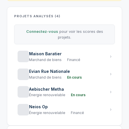
PROJETS ANALYSÉS (4)
Connectez-vous
pour voir les scores des
projets.
Maison Baratier
›
Marchand de biens
·
Financé
Evian Rue Nationale
›
Marchand de biens
·
En cours
Aebischer Metha
›
Énergie renouvelable
·
En cours
Neios Op
›
Énergie renouvelable
·
Financé