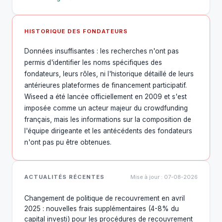
HISTORIQUE DES FONDATEURS
Données insuffisantes : les recherches n'ont pas
permis d'identifier les noms spécifiques des
fondateurs, leurs rôles, ni l'historique détaillé de leurs
antérieures plateformes de financement participatif.
Wiseed a été lancée officiellement en 2009 et s'est
imposée comme un acteur majeur du crowdfunding
français, mais les informations sur la composition de
l'équipe dirigeante et les antécédents des fondateurs
n'ont pas pu être obtenues.
ACTUALITÉS RÉCENTES
Mise à jour : 07-08-2026
Changement de politique de recouvrement en avril
2025 : nouvelles frais supplémentaires (4-8% du
capital investi) pour les procédures de recouvrement