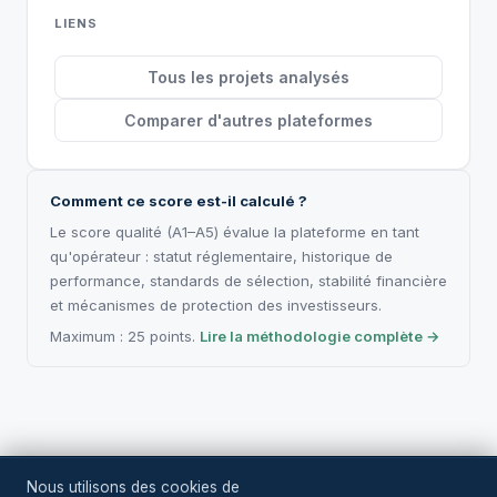
LIENS
Tous les projets analysés
Comparer d'autres plateformes
Comment ce score est-il calculé ?
Le score qualité (A1–A5) évalue la plateforme en tant
qu'opérateur : statut réglementaire, historique de
performance, standards de sélection, stabilité financière
et mécanismes de protection des investisseurs.
Maximum : 25 points.
Lire la méthodologie complète →
Nous utilisons des cookies de