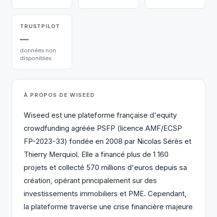
TRUSTPILOT
—
données non
disponibles
À PROPOS DE WISEED
Wiseed est une plateforme française d'equity
crowdfunding agréée PSFP (licence AMF/ECSP
FP-2023-33) fondée en 2008 par Nicolas Sérès et
Thierry Merquiol. Elle a financé plus de 1 160
projets et collecté 570 millions d'euros depuis sa
création, opérant principalement sur des
investissements immobiliers et PME. Cependant,
la plateforme traverse une crise financière majeure