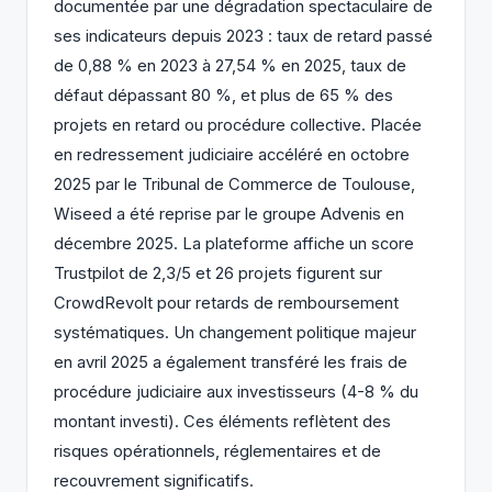
documentée par une dégradation spectaculaire de
ses indicateurs depuis 2023 : taux de retard passé
de 0,88 % en 2023 à 27,54 % en 2025, taux de
défaut dépassant 80 %, et plus de 65 % des
projets en retard ou procédure collective. Placée
en redressement judiciaire accéléré en octobre
2025 par le Tribunal de Commerce de Toulouse,
Wiseed a été reprise par le groupe Advenis en
décembre 2025. La plateforme affiche un score
Trustpilot de 2,3/5 et 26 projets figurent sur
CrowdRevolt pour retards de remboursement
systématiques. Un changement politique majeur
en avril 2025 a également transféré les frais de
procédure judiciaire aux investisseurs (4-8 % du
montant investi). Ces éléments reflètent des
risques opérationnels, réglementaires et de
recouvrement significatifs.