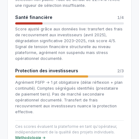
une rigueur de sélection insuffisante.
Santé financière
1/4
Score ajusté grâce aux données live: transfert des frais
de recouvrement aux investisseurs (avril 2025),
dégradation significative 2023–2025, risk score 4/5.
Signal de tension financière structurelle au niveau
plateforme, agrément non suspendu mais stress
opérationnel documenté.
Protection des investisseurs
2/3
Agrément PSFP → 1 pt obligatoire (délai réflexion + plan
continuité). Comptes ségrégués identifiés (prestataire
de paiement tiers). Pas de marché secondaire
opérationnel documenté. Transfert de frais
recouvrement aux investisseurs nuance la protection
effective.
Ces scores évaluent la plateforme en tant qu'opérateur,
indépendamment de la qualité des projets individuels.
Méthodologie →