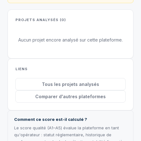
PROJETS ANALYSÉS (0)
Aucun projet encore analysé sur cette plateforme.
LIENS
Tous les projets analysés
Comparer d'autres plateformes
Comment ce score est-il calculé ?
Le score qualité (A1–A5) évalue la plateforme en tant
qu'opérateur : statut réglementaire, historique de