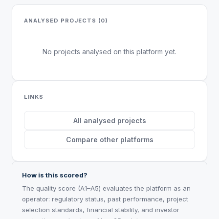
ANALYSED PROJECTS (0)
No projects analysed on this platform yet.
LINKS
All analysed projects
Compare other platforms
How is this scored?
The quality score (A1–A5) evaluates the platform as an
operator: regulatory status, past performance, project
selection standards, financial stability, and investor