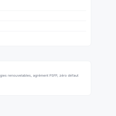
rgies renouvelables, agrément PSFP, zéro défaut