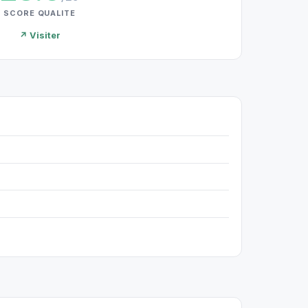
SCORE QUALITE
↗ Visiter