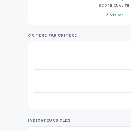
SCORE QUALITE
↗ Visiter
CRITERE PAR CRITERE
INDICATEURS CLES