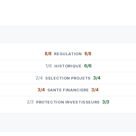
8/8
8/8
REGULATION
1/6
6/6
HISTORIQUE
2/4
3/4
SELECTION PROJETS
3/4
3/4
SANTE FINANCIERE
2/3
3/3
PROTECTION INVESTISSEURS