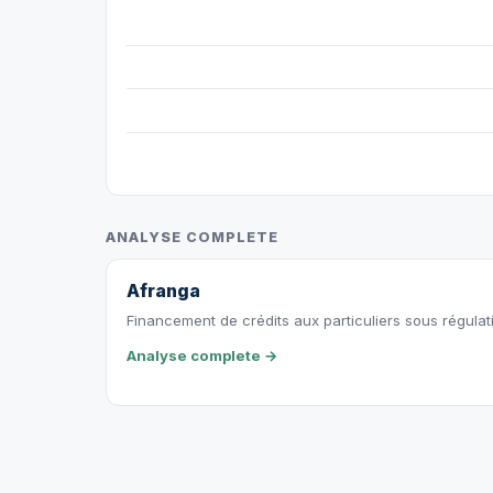
ANALYSE COMPLETE
Afranga
Financement de crédits aux particuliers sous régulat
Analyse complete →