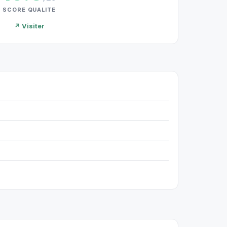
SCORE QUALITE
↗ Visiter