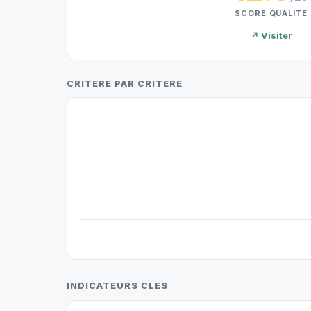
SCORE QUALITE
↗ Visiter
CRITERE PAR CRITERE
INDICATEURS CLES