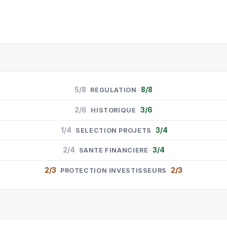
5/8
8/8
REGULATION
2/6
3/6
HISTORIQUE
1/4
3/4
SELECTION PROJETS
2/4
3/4
SANTE FINANCIERE
2/3
2/3
PROTECTION INVESTISSEURS