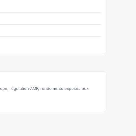
ope, régulation AMF, rendements exposés aux