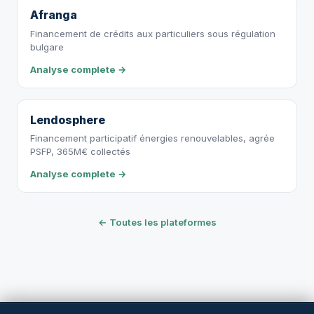
Afranga
Financement de crédits aux particuliers sous régulation
bulgare
Analyse complete →
Lendosphere
Financement participatif énergies renouvelables, agrée
PSFP, 365M€ collectés
Analyse complete →
← Toutes les plateformes