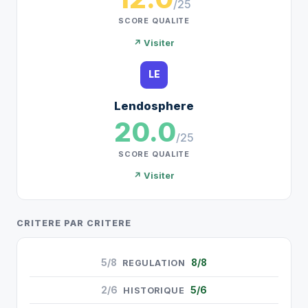
/25
SCORE QUALITE
↗ Visiter
LE
Lendosphere
20.0
/25
SCORE QUALITE
↗ Visiter
CRITERE PAR CRITERE
5/8
8/8
REGULATION
2/6
5/6
HISTORIQUE