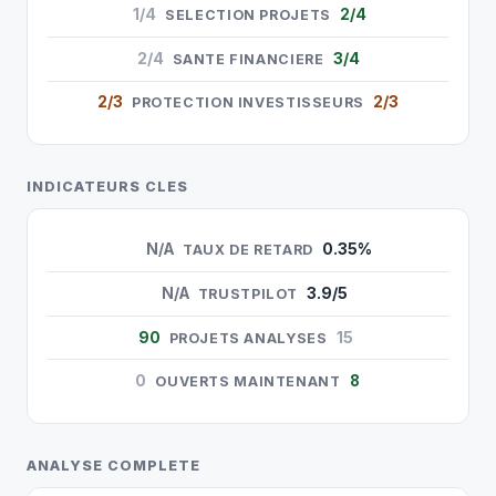
1/4
2/4
SELECTION PROJETS
2/4
3/4
SANTE FINANCIERE
2/3
2/3
PROTECTION INVESTISSEURS
INDICATEURS CLES
N/A
0.35%
TAUX DE RETARD
N/A
3.9/5
TRUSTPILOT
90
15
PROJETS ANALYSES
0
8
OUVERTS MAINTENANT
ANALYSE COMPLETE