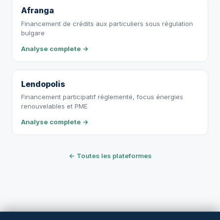
Afranga
Financement de crédits aux particuliers sous régulation
bulgare
Analyse complete →
Lendopolis
Financement participatif réglementé, focus énergies
renouvelables et PME
Analyse complete →
← Toutes les plateformes