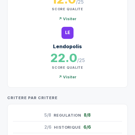
/25
SCORE QUALITE
↗ Visiter
LE
Lendopolis
22.0
/25
SCORE QUALITE
↗ Visiter
CRITERE PAR CRITERE
5/8
8/8
REGULATION
2/6
6/6
HISTORIQUE