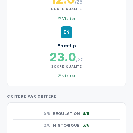
/25
SCORE QUALITE
↗ Visiter
EN
Enerfip
23.0
/25
SCORE QUALITE
↗ Visiter
CRITERE PAR CRITERE
5/8
8/8
REGULATION
2/6
6/6
HISTORIQUE