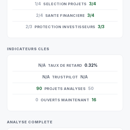
1/4
3/4
SELECTION PROJETS
2/4
3/4
SANTE FINANCIERE
2/3
3/3
PROTECTION INVESTISSEURS
INDICATEURS CLES
N/A
0.32%
TAUX DE RETARD
N/A
N/A
TRUSTPILOT
90
50
PROJETS ANALYSES
0
16
OUVERTS MAINTENANT
ANALYSE COMPLETE