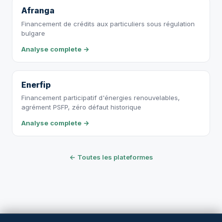
Afranga
Financement de crédits aux particuliers sous régulation
bulgare
Analyse complete →
Enerfip
Financement participatif d'énergies renouvelables,
agrément PSFP, zéro défaut historique
Analyse complete →
← Toutes les plateformes