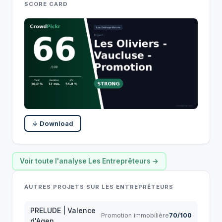
SCORE CARD
↓ Download
Voir toute l'analyse Les Entreprêteurs →
AUTRES PROJETS SUR LES ENTREPRÊTEURS
PRELUDE | Valence
Promotion immobilière
70/100
d'Agen