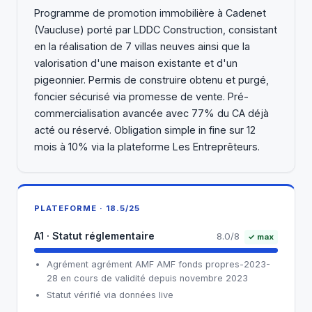
Programme de promotion immobilière à Cadenet
(Vaucluse) porté par LDDC Construction, consistant
en la réalisation de 7 villas neuves ainsi que la
valorisation d'une maison existante et d'un
pigeonnier. Permis de construire obtenu et purgé,
foncier sécurisé via promesse de vente. Pré-
commercialisation avancée avec 77% du CA déjà
acté ou réservé. Obligation simple in fine sur 12
mois à 10% via la plateforme Les Entreprêteurs.
PLATEFORME · 18.5/25
A1 · Statut réglementaire
8.0/8
✓ max
Agrément agrément AMF AMF fonds propres-2023-
28 en cours de validité depuis novembre 2023
Statut vérifié via données live