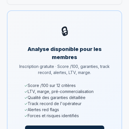
🔒
Analyse disponible pour les
membres
Inscription gratuite · Score /100, garanties, track
record, alertes, LTV, marge.
✓
Score /100 sur 12 critères
✓
LTV, marge, pré-commercialisation
✓
Qualité des garanties détaillée
✓
Track record de l'opérateur
✓
Alertes red flags
✓
Forces et risques identifiés