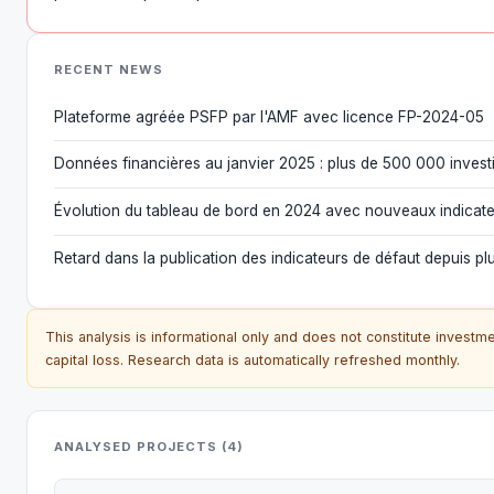
RECENT NEWS
Plateforme agréée PSFP par l'AMF avec licence FP-2024-05
Données financières au janvier 2025 : plus de 500 000 investi
Évolution du tableau de bord en 2024 avec nouveaux indicateu
Retard dans la publication des indicateurs de défaut depuis plu
This analysis is informational only and does not constitute investmen
capital loss. Research data is automatically refreshed monthly.
ANALYSED PROJECTS (4)