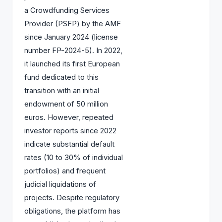
a Crowdfunding Services
Provider (PSFP) by the AMF
since January 2024 (license
number FP-2024-5). In 2022,
it launched its first European
fund dedicated to this
transition with an initial
endowment of 50 million
euros. However, repeated
investor reports since 2022
indicate substantial default
rates (10 to 30% of individual
portfolios) and frequent
judicial liquidations of
projects. Despite regulatory
obligations, the platform has