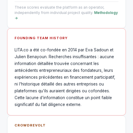
These scores evaluate the platform as an operator,
independently from individual project quality.
Methodology
→
FOUNDING TEAM HISTORY
LITA.co a été co-fondée en 2014 par Eva Sadoun et
Julien Benayoun. Recherches insuffisantes : aucune
information détaillée trouvée concernant les
antécédents entrepreneuriaux des fondateurs, leurs
expériences précédentes en financement participatif,
ni l'historique détaillé des autres entreprises ou
plateformes qu'ils auraient dirigées ou cofondées.
Cette lacune d'information constitue un point faible
significatif du fait diligence externe.
CROWDREVOLT