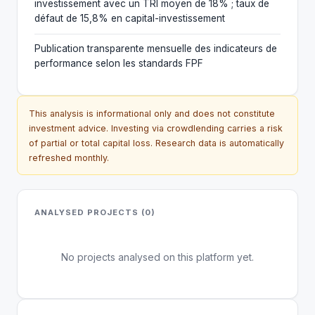
investissement avec un TRI moyen de 18% ; taux de
défaut de 15,8% en capital-investissement
Publication transparente mensuelle des indicateurs de
performance selon les standards FPF
This analysis is informational only and does not constitute
investment advice. Investing via crowdlending carries a risk
of partial or total capital loss. Research data is automatically
refreshed monthly.
ANALYSED PROJECTS (0)
No projects analysed on this platform yet.