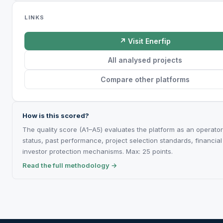
LINKS
↗ Visit Enerfip
All analysed projects
Compare other platforms
How is this scored?
The quality score (A1–A5) evaluates the platform as an operator
status, past performance, project selection standards, financial 
investor protection mechanisms. Max: 25 points.
Read the full methodology →