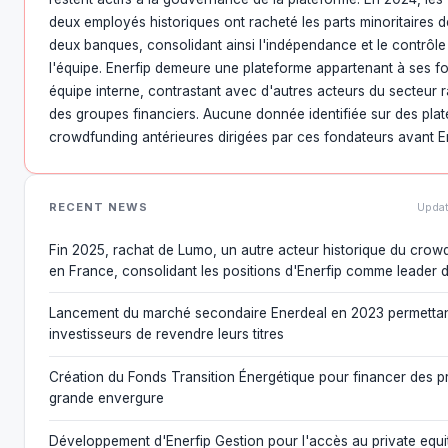
deux employés historiques ont racheté les parts minoritaires 
deux banques, consolidant ainsi l'indépendance et le contrôle
l'équipe. Enerfip demeure une plateforme appartenant à ses f
équipe interne, contrastant avec d'autres acteurs du secteur 
des groupes financiers. Aucune donnée identifiée sur des pla
crowdfunding antérieures dirigées par ces fondateurs avant En
RECENT NEWS
Updat
Fin 2025, rachat de Lumo, un autre acteur historique du cro
en France, consolidant les positions d'Enerfip comme leader
Lancement du marché secondaire Enerdeal en 2023 permettan
investisseurs de revendre leurs titres
Création du Fonds Transition Énergétique pour financer des p
grande envergure
Développement d'Enerfip Gestion pour l'accès au private equit